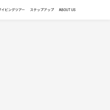
ダイビングツアー
ステップアップ
ABOUT US