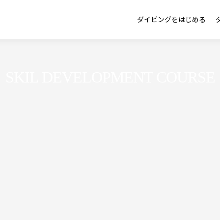
ダイビングをはじめる
SKIL DEVELOPMENT COURSE