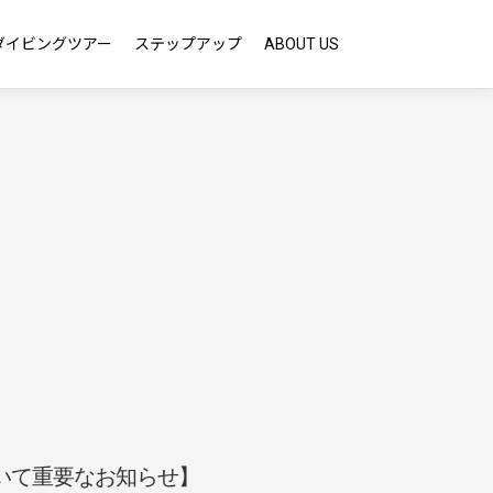
ダイビングツアー
ステップアップ
ABOUT US
いて重要なお知らせ】