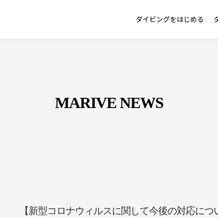
ダイビングをはじめる
MARIVE NEWS
【新型コロナウィルスに関して今後の対応につ