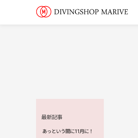
最新記事
あっという間に11月に！