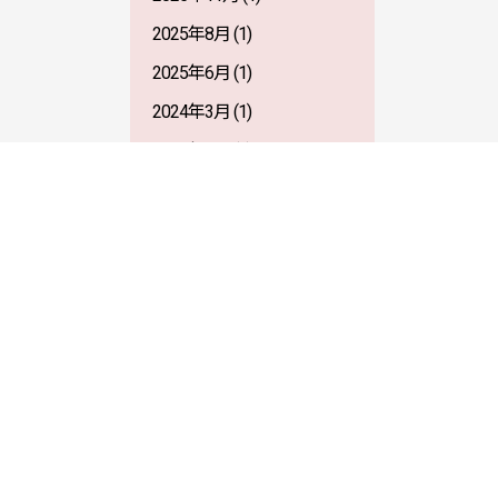
2025年8月
(1)
2025年6月
(1)
2024年3月
(1)
2022年7月
(1)
2022年4月
(1)
2022年3月
(2)
2022年1月
(1)
2021年5月
(1)
2021年4月
(1)
2021年3月
(2)
2021年1月
(1)
2020年12月
(1)