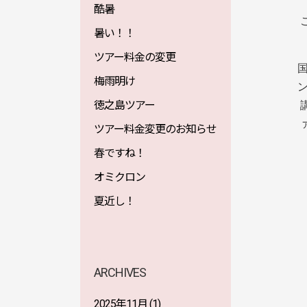
酷暑
暑い！！
ツアー料金の変更
梅雨明け
徳之島ツアー
ツアー料金変更のお知らせ
春ですね！
オミクロン
夏近し！
ARCHIVES
2025年11月
(1)